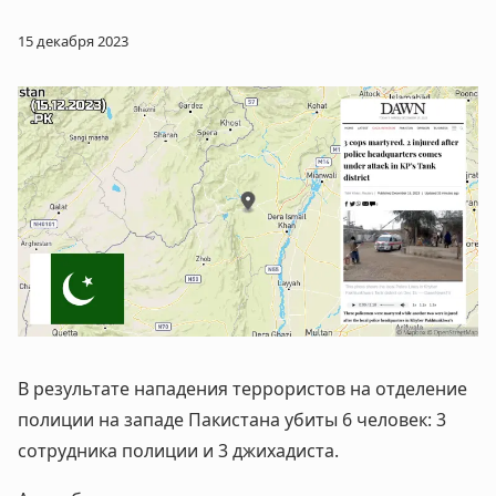
15 декабря 2023
В результате нападения террористов на отделение
полиции на западе Пакистана убиты 6 человек: 3
сотрудника полиции и 3 джихадиста.