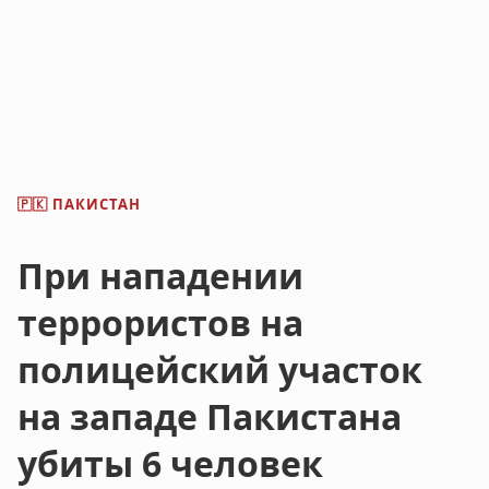
ПАКИСТАН
🇵🇰
При нападении
террористов на
полицейский участок
на западе Пакистана
убиты 6 человек