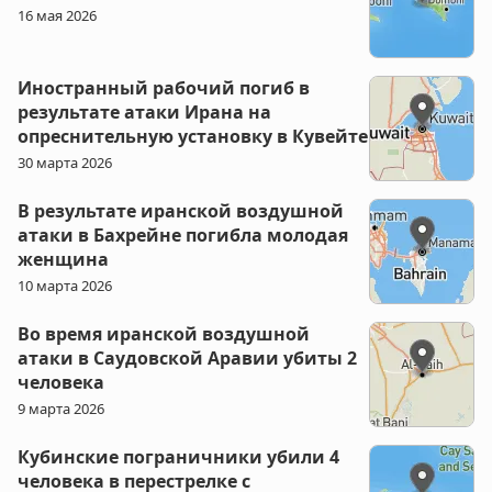
16 мая 2026
Иностранный рабочий погиб в
результате атаки Ирана на
опреснительную установку в Кувейте
30 марта 2026
В результате иранской воздушной
атаки в Бахрейне погибла молодая
женщина
10 марта 2026
Во время иранской воздушной
атаки в Саудовской Аравии убиты 2
человека
9 марта 2026
Кубинские пограничники убили 4
человека в перестрелке с