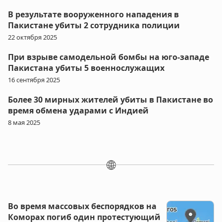
В результате вооруженного нападения в
Пакистане убиты 2 сотрудника полиции
22 октября 2025
При взрыве самодельной бомбы на юго-западе
Пакистана убиты 5 военнослужащих
16 сентября 2025
Более 30 мирных жителей убиты в Пакистане во
время обмена ударами с Индией
8 мая 2025
🌐
Во время массовых беспорядков на
Коморах погиб один протестующий