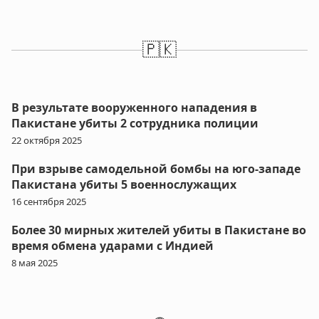
🇵🇰
В результате вооруженного нападения в
Пакистане убиты 2 сотрудника полиции
22 октября 2025
При взрыве самодельной бомбы на юго-западе
Пакистана убиты 5 военнослужащих
16 сентября 2025
Более 30 мирных жителей убиты в Пакистане во
время обмена ударами с Индией
8 мая 2025