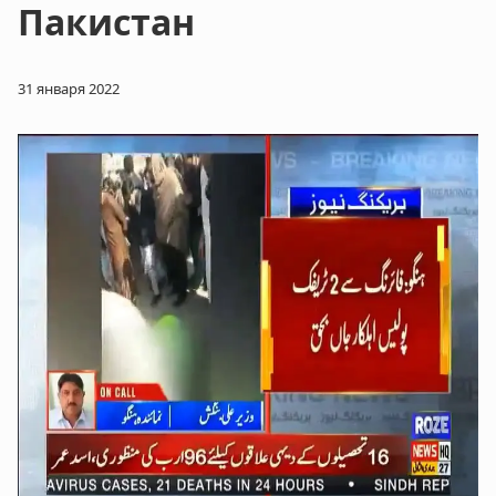
Пакистан
31 января 2022