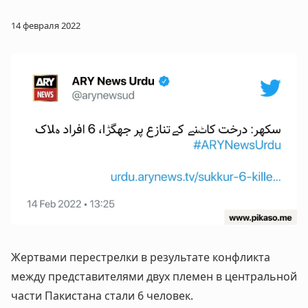
14 февраля 2022
Жертвами перестрелки в результате конфликта
между представителями двух племен в центральной
части Пакистана стали 6 человек.