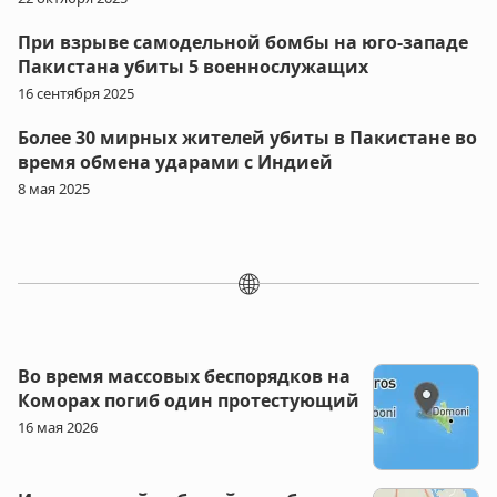
При взрыве самодельной бомбы на юго-западе
Пакистана убиты 5 военнослужащих
16 сентября 2025
Более 30 мирных жителей убиты в Пакистане во
время обмена ударами с Индией
8 мая 2025
🌐
Во время массовых беспорядков на
Коморах погиб один протестующий
16 мая 2026