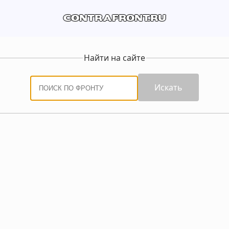
contrafront.ru
Найти на сайте
Искать