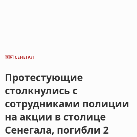
СЕНЕГАЛ
🇸🇳
Протестующие
столкнулись с
сотрудниками полиции
на акции в столице
Сенегала, погибли 2