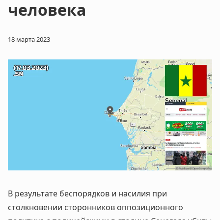
человека
18 марта 2023
В результате беспорядков и насилия при
столкновении сторонников оппозиционного