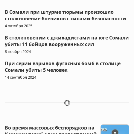
В Сомали при штурме тюрьмы произошло
столкновение боевиков с силами безопасности
4 октября 2025
В столкновении с джихадистами на юге Сомали
убиты 11 бойцов вооруженных сил
8 ноября 2024
При серии взрывов фугасных бомб в столице
Сомали убиты 5 человек
14 сентября 2024
🌐
Во время массовых беспорядков на