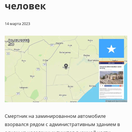
человек
14 марта 2023
Смертник на заминированном автомобиле
взорвался рядом с административным зданием в