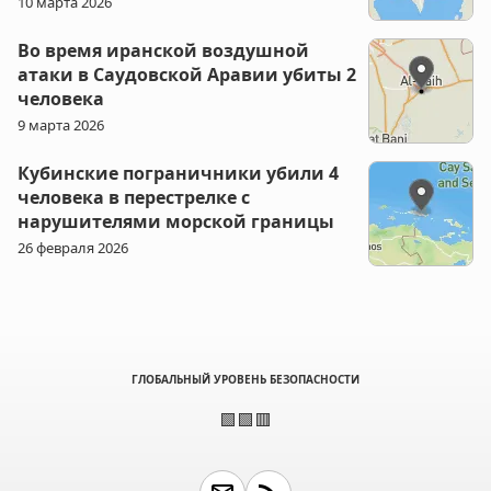
10 марта 2026
Во время иранской воздушной
атаки в Саудовской Аравии убиты 2
человека
9 марта 2026
Кубинские пограничники убили 4
человека в перестрелке с
нарушителями морской границы
26 февраля 2026
ГЛОБАЛЬНЫЙ УРОВЕНЬ БЕЗОПАСНОСТИ
🟩🟩🟥