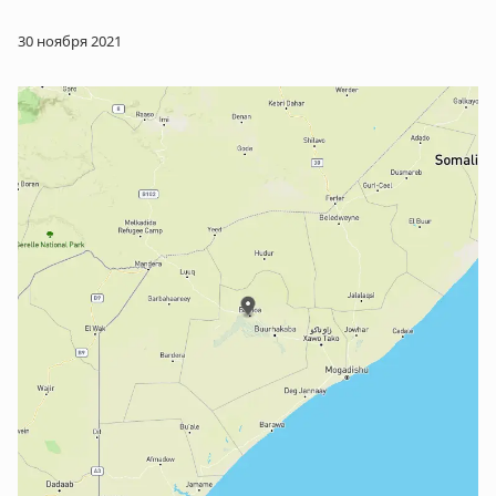
30 ноября 2021