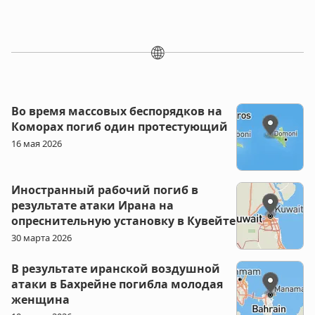
🌐
Во время массовых беспорядков на
Коморах погиб один протестующий
16 мая 2026
Иностранный рабочий погиб в
результате атаки Ирана на
опреснительную установку в Кувейте
30 марта 2026
В результате иранской воздушной
атаки в Бахрейне погибла молодая
женщина