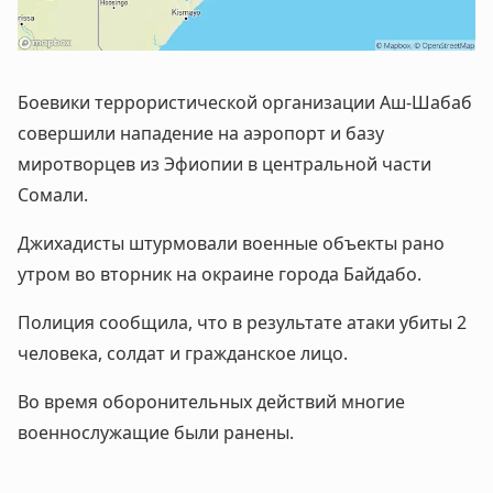
Боевики террористической организации Аш-Шабаб
совершили нападение на аэропорт и базу
миротворцев из Эфиопии в центральной части
Сомали.
Джихадисты штурмовали военные объекты рано
утром во вторник на окраине города Байдабо.
Полиция сообщила, что в результате атаки убиты 2
человека, солдат и гражданское лицо.
Во время оборонительных действий многие
военнослужащие были ранены.