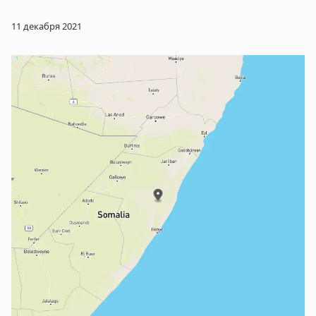
11 декабря 2021