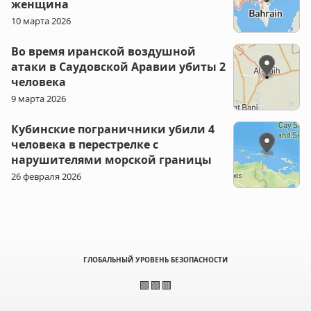
женщина
10 марта 2026
Во время иранской воздушной
атаки в Саудовской Аравии убиты 2
человека
9 марта 2026
Кубинские пограничники убили 4
человека в перестрелке с
нарушителями морской границы
26 февраля 2026
ГЛОБАЛЬНЫЙ УРОВЕНЬ БЕЗОПАСНОСТИ
🟩🟩🟥