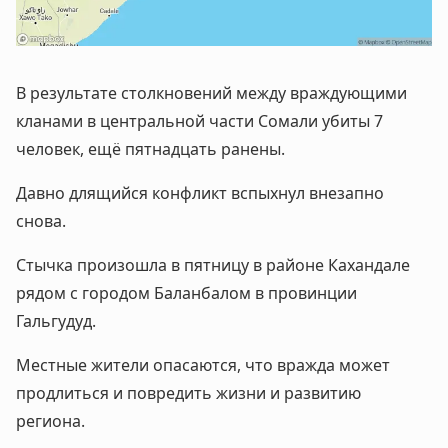
В результате столкновений между враждующими
кланами в центральной части Сомали убиты 7
человек, ещё пятнадцать ранены.
Давно длящийся конфликт вспыхнул внезапно
снова.
Стычка произошла в пятницу в районе Кахандале
рядом с городом Баланбалом в провинции
Гальгудуд.
Местные жители опасаются, что вражда может
продлиться и повредить жизни и развитию
региона.