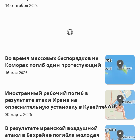
14 сентября 2024
🌐
Во время массовых беспорядков на
Коморах погиб один протестующий
16 мая 2026
Иностранный рабочий погиб в
результате атаки Ирана на
опреснительную установку в Кувейте
30 марта 2026
В результате иранской воздушной
атаки в Бахрейне погибла молодая