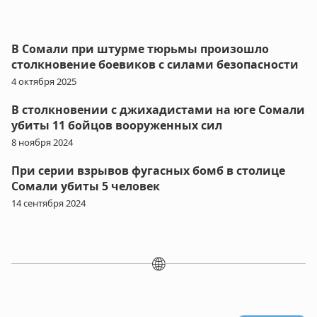
В Сомали при штурме тюрьмы произошло
столкновение боевиков с силами безопасности
4 октября 2025
В столкновении с джихадистами на юге Сомали
убиты 11 бойцов вооруженных сил
8 ноября 2024
При серии взрывов фугасных бомб в столице
Сомали убиты 5 человек
14 сентября 2024
🌐