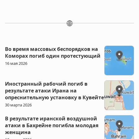
🌐
Во время массовых беспорядков на
Коморах погиб один протестующий
16 мая 2026
Иностранный рабочий погиб в
результате атаки Ирана на
опреснительную установку в Кувейте
30 марта 2026
В результате иранской воздушной
атаки в Бахрейне погибла молодая
женщина