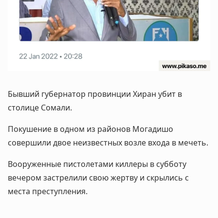
Бывший губернатор провинции Хиран убит в
столице Сомали.
Покушение в одном из районов Могадишо
совершили двое неизвестных возле входа в мечеть.
Вооруженные пистолетами киллеры в субботу
вечером застрелили свою жертву и скрылись с
места преступления.