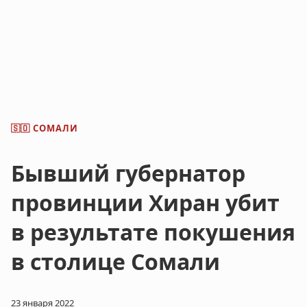
СОМАЛИ
🇸🇴
Бывший губернатор
провинции Хиран убит
в результате покушения
в столице Сомали
23 января 2022