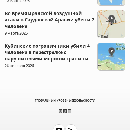
10 марта 2026
Во время иранской воздушной
атаки в Саудовской Аравии убиты 2
человека
9 марта 2026
Кубинские пограничники убили 4
человека в перестрелке с
нарушителями морской границы
26 февраля 2026
ГЛОБАЛЬНЫЙ УРОВЕНЬ БЕЗОПАСНОСТИ
🟩🟩🟥