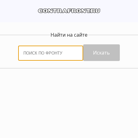
contrafront.ru
Найти на сайте
Искать