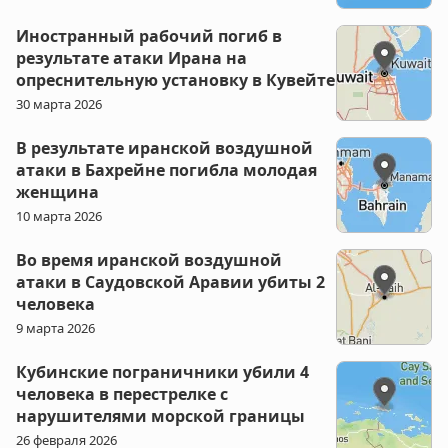
Иностранный рабочий погиб в
результате атаки Ирана на
опреснительную установку в Кувейте
30 марта 2026
В результате иранской воздушной
атаки в Бахрейне погибла молодая
женщина
10 марта 2026
Во время иранской воздушной
атаки в Саудовской Аравии убиты 2
человека
9 марта 2026
Кубинские пограничники убили 4
человека в перестрелке с
нарушителями морской границы
26 февраля 2026