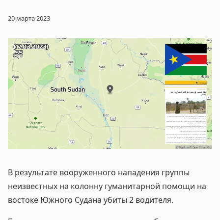
20 марта 2023
В результате вооруженного нападения группы
неизвестных на колонну гуманитарной помощи на
востоке Южного Судана убиты 2 водителя.