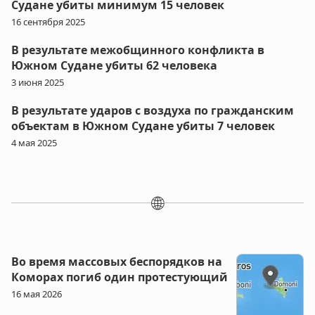
Судане убиты минимум 15 человек
16 сентября 2025
В результате межобщинного конфликта в
Южном Судане убиты 62 человека
3 июня 2025
В результате ударов с воздуха по гражданским
объектам в Южном Судане убиты 7 человек
4 мая 2025
🌐
Во время массовых беспорядков на
Коморах погиб один протестующий
16 мая 2026