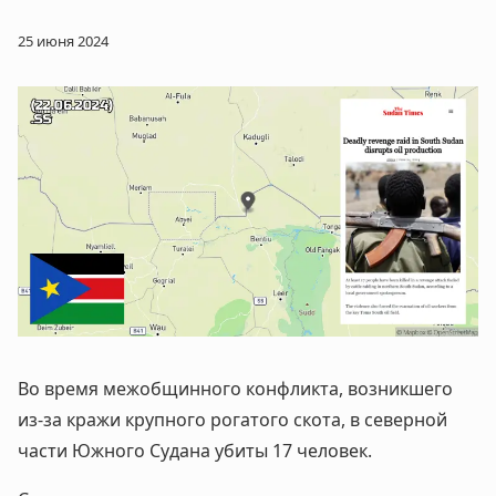
25 июня 2024
Во время межобщинного конфликта, возникшего
из-за кражи крупного рогатого скота, в северной
части Южного Судана убиты 17 человек.