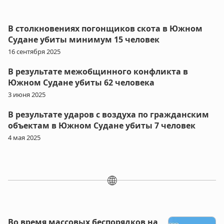
В столкновениях погонщиков скота в Южном
Судане убиты минимум 15 человек
16 сентября 2025
В результате межобщинного конфликта в
Южном Судане убиты 62 человека
3 июня 2025
В результате ударов с воздуха по гражданским
объектам в Южном Судане убиты 7 человек
4 мая 2025
🌐
Во время массовых беспорядков на