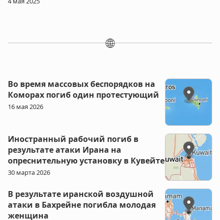
4 мая 2025
🌐
Во время массовых беспорядков на
Коморах погиб один протестующий
16 мая 2026
Иностранный рабочий погиб в
результате атаки Ирана на
опреснительную установку в Кувейте
30 марта 2026
В результате иранской воздушной
атаки в Бахрейне погибла молодая
женщина