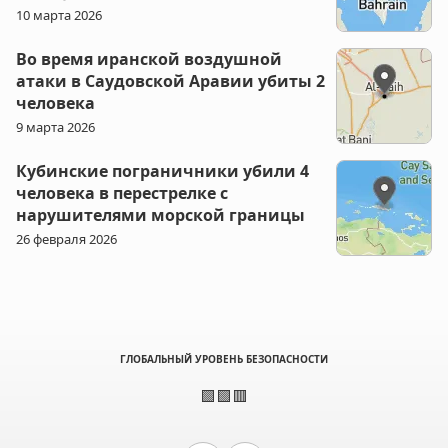
10 марта 2026
Во время иранской воздушной
атаки в Саудовской Аравии убиты 2
человека
9 марта 2026
Кубинские пограничники убили 4
человека в перестрелке с
нарушителями морской границы
26 февраля 2026
ГЛОБАЛЬНЫЙ УРОВЕНЬ БЕЗОПАСНОСТИ
🟩🟩🟥