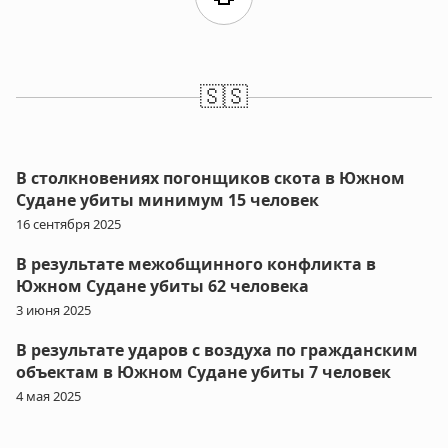
🇸🇸
В столкновениях погонщиков скота в Южном
Судане убиты минимум 15 человек
16 сентября 2025
В результате межобщинного конфликта в
Южном Судане убиты 62 человека
3 июня 2025
В результате ударов с воздуха по гражданским
объектам в Южном Судане убиты 7 человек
4 мая 2025