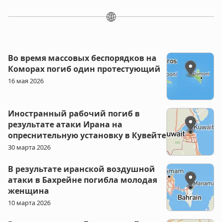
🌐
Во время массовых беспорядков на
Коморах погиб один протестующий
16 мая 2026
Иностранный рабочий погиб в
результате атаки Ирана на
опреснительную установку в Кувейте
30 марта 2026
В результате иранской воздушной
атаки в Бахрейне погибла молодая
женщина
10 марта 2026