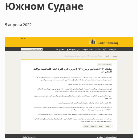
Южном Судане
5 апреля 2022