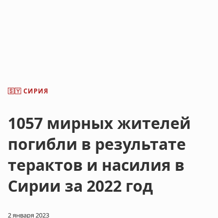
СИРИЯ
🇸🇾
1057 мирных жителей
погибли в результате
терактов и насилия в
Сирии за 2022 год
2 января 2023