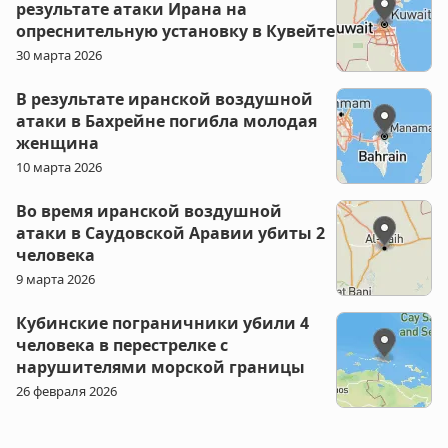
результате атаки Ирана на
опреснительную установку в Кувейте
30 марта 2026
В результате иранской воздушной
атаки в Бахрейне погибла молодая
женщина
10 марта 2026
Во время иранской воздушной
атаки в Саудовской Аравии убиты 2
человека
9 марта 2026
Кубинские пограничники убили 4
человека в перестрелке с
нарушителями морской границы
26 февраля 2026