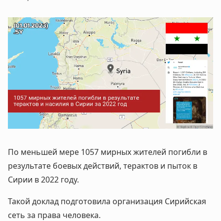
По меньшей мере 1057 мирных жителей погибли в
результате боевых действий, терактов и пыток в
Сирии в 2022 году.
Такой доклад подготовила организация Сирийская
сеть за права человека.