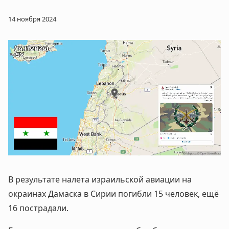
14 ноября 2024
В результате налета израильской авиации на
окраинах Дамаска в Сирии погибли 15 человек, ещё
16 пострадали.