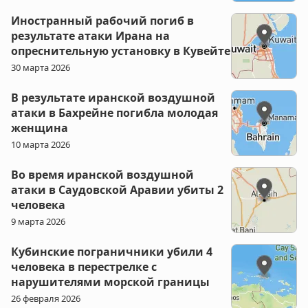
Иностранный рабочий погиб в
результате атаки Ирана на
опреснительную установку в Кувейте
30 марта 2026
В результате иранской воздушной
атаки в Бахрейне погибла молодая
женщина
10 марта 2026
Во время иранской воздушной
атаки в Саудовской Аравии убиты 2
человека
9 марта 2026
Кубинские пограничники убили 4
человека в перестрелке с
нарушителями морской границы
26 февраля 2026