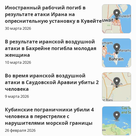
Иностранный рабочий погиб в
результате атаки Ирана на
опреснительную установку в Кувейте
30 марта 2026
В результате иранской воздушной
атаки в Бахрейне погибла молодая
женщина
10 марта 2026
Во время иранской воздушной
атаки в Саудовской Аравии убиты 2
человека
9 марта 2026
Кубинские пограничники убили 4
человека в перестрелке с
нарушителями морской границы
26 февраля 2026