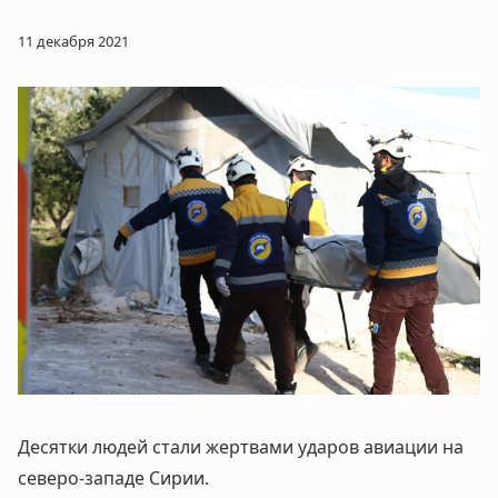
11 декабря 2021
Десятки людей стали жертвами ударов авиации на
северо-западе Сирии.