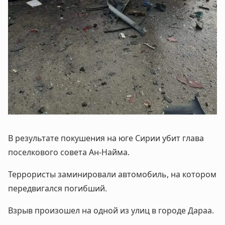
В результате покушения на юге Сирии убит глава
поселкового совета Ан-Найма.
Террористы заминировали автомобиль, на котором
передвигался погибший.
Взрыв произошел на одной из улиц в городе Дараа.