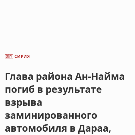
СИРИЯ
🇸🇾
Глава района Ан-Найма
погиб в результате
взрыва
заминированного
автомобиля в Дараа,