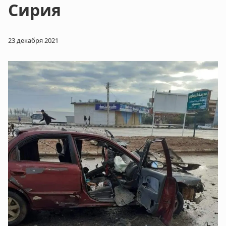
Сирия
23 декабря 2021