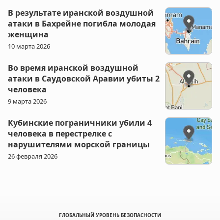
В результате иранской воздушной
атаки в Бахрейне погибла молодая
женщина
10 марта 2026
Во время иранской воздушной
атаки в Саудовской Аравии убиты 2
человека
9 марта 2026
Кубинские пограничники убили 4
человека в перестрелке с
нарушителями морской границы
26 февраля 2026
ГЛОБАЛЬНЫЙ УРОВЕНЬ БЕЗОПАСНОСТИ