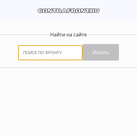
contrafront.ru
Найти на сайте
Искать