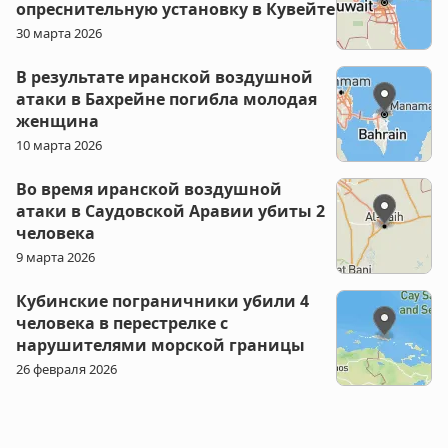
опреснительную установку в Кувейте
30 марта 2026
В результате иранской воздушной
атаки в Бахрейне погибла молодая
женщина
10 марта 2026
Во время иранской воздушной
атаки в Саудовской Аравии убиты 2
человека
9 марта 2026
Кубинские пограничники убили 4
человека в перестрелке с
нарушителями морской границы
26 февраля 2026