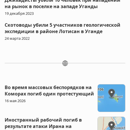
Джихадисты убили 10 человек при нападении
на рынок в поселке на западе Уганды
19 декабря 2023
Скотоводы убили 5 участников геологической
экспедиции в районе Лотисан в Уганде
24 марта 2022
🌐
Во время массовых беспорядков на
Коморах погиб один протестующий
16 мая 2026
Иностранный рабочий погиб в
результате атаки Ирана на