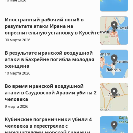
Иностранный рабочий погиб в
результате атаки Ирана на
опреснительную установку в Кувейте
30 марта 2026
В результате иранской воздушной
атаки в Бахрейне погибла молодая
женщина
10 марта 2026
Во время иранской воздушной
атаки в Саудовской Аравии убиты 2
человека
9 марта 2026
Кубинские пограничники убили 4
человека в перестрелке с
нарушителями морской границы