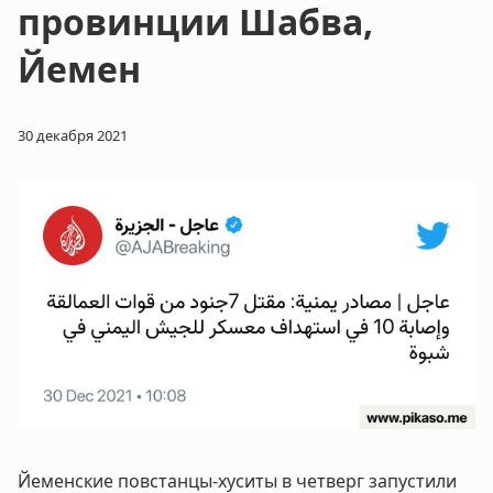
провинции Шабва,
Йемен
30 декабря 2021
Йеменские повстанцы-хуситы в четверг запустили