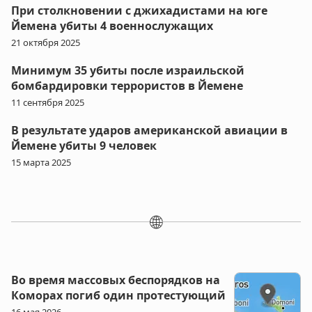
При столкновении с джихадистами на юге
Йемена убиты 4 военнослужащих
21 октября 2025
Минимум 35 убиты после израильской
бомбардировки террористов в Йемене
11 сентября 2025
В результате ударов американской авиации в
Йемене убиты 9 человек
15 марта 2025
🌐
Во время массовых беспорядков на
Коморах погиб один протестующий
16 мая 2026