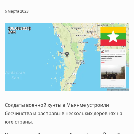
6 марта 2023
Солдаты военной хунты в Мьянме устроили
бесчинства и расправы в нескольких деревнях на
юге страны.