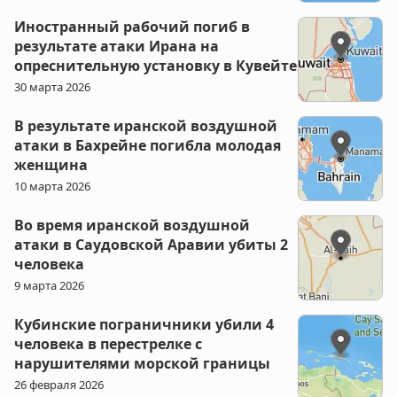
Иностранный рабочий погиб в
результате атаки Ирана на
опреснительную установку в Кувейте
30 марта 2026
В результате иранской воздушной
атаки в Бахрейне погибла молодая
женщина
10 марта 2026
Во время иранской воздушной
атаки в Саудовской Аравии убиты 2
человека
9 марта 2026
Кубинские пограничники убили 4
человека в перестрелке с
нарушителями морской границы
26 февраля 2026