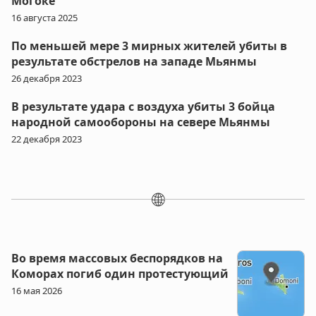
Могоке
16 августа 2025
По меньшей мере 3 мирных жителей убиты в
результате обстрелов на западе Мьянмы
26 декабря 2023
В результате удара с воздуха убиты 3 бойца
народной самообороны на севере Мьянмы
22 декабря 2023
🌐
Во время массовых беспорядков на
Коморах погиб один протестующий
16 мая 2026