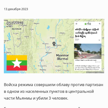
13 декабря 2023
Войска режима совершили облаву против партизан
в одном из населенных пунктов в центральной
части Мьянмы и убили 3 человек.