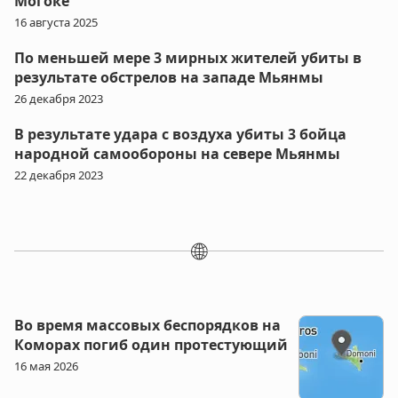
Могоке
16 августа 2025
По меньшей мере 3 мирных жителей убиты в
результате обстрелов на западе Мьянмы
26 декабря 2023
В результате удара с воздуха убиты 3 бойца
народной самообороны на севере Мьянмы
22 декабря 2023
🌐
Во время массовых беспорядков на
Коморах погиб один протестующий
16 мая 2026