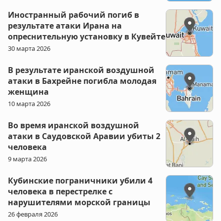
Иностранный рабочий погиб в
результате атаки Ирана на
опреснительную установку в Кувейте
30 марта 2026
В результате иранской воздушной
атаки в Бахрейне погибла молодая
женщина
10 марта 2026
Во время иранской воздушной
атаки в Саудовской Аравии убиты 2
человека
9 марта 2026
Кубинские пограничники убили 4
человека в перестрелке с
нарушителями морской границы
26 февраля 2026